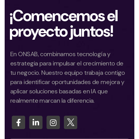
¡Comencemos el
proyecto juntos!
En ONSAB, combinamos tecnología y
estrategia para impulsar el crecimiento de
tu negocio. Nuestro equipo trabaja contigo
para identificar oportunidades de mejora y
aplicar soluciones basadas en IA que
realmente marcan la diferencia.