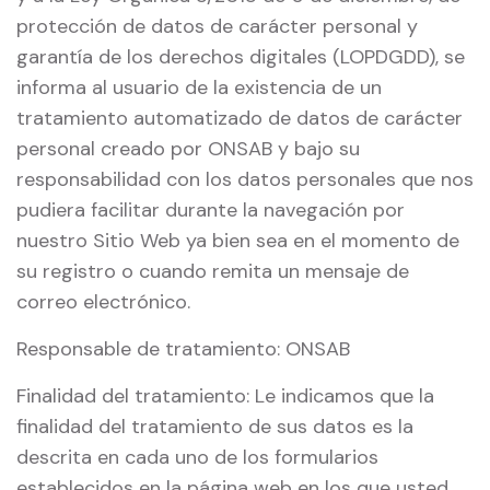
protección de datos de carácter personal y
garantía de los derechos digitales (LOPDGDD), se
informa al usuario de la existencia de un
tratamiento automatizado de datos de carácter
personal creado por ONSAB y bajo su
responsabilidad con los datos personales que nos
pudiera facilitar durante la navegación por
nuestro Sitio Web ya bien sea en el momento de
su registro o cuando remita un mensaje de
correo electrónico.
Responsable de tratamiento: ONSAB
Finalidad del tratamiento: Le indicamos que la
finalidad del tratamiento de sus datos es la
descrita en cada uno de los formularios
establecidos en la página web en los que usted