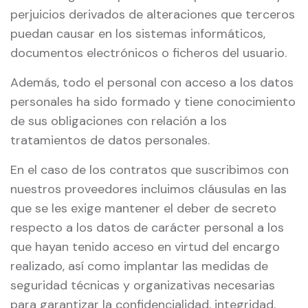
perjuicios derivados de alteraciones que terceros
puedan causar en los sistemas informáticos,
documentos electrónicos o ficheros del usuario.
Además, todo el personal con acceso a los datos
personales ha sido formado y tiene conocimiento
de sus obligaciones con relación a los
tratamientos de datos personales.
En el caso de los contratos que suscribimos con
nuestros proveedores incluimos cláusulas en las
que se les exige mantener el deber de secreto
respecto a los datos de carácter personal a los
que hayan tenido acceso en virtud del encargo
realizado, así como implantar las medidas de
seguridad técnicas y organizativas necesarias
para garantizar la confidencialidad, integridad,