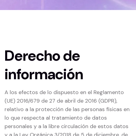
Home 05
POLÍTICA DE PRIVACIDAD
Derecho de
información
A los efectos de lo dispuesto en el Reglamento
(UE) 2016/679 de 27 de abril de 2016 (GDPR),
relativo a la protección de las personas físicas en
lo que respecta al tratamiento de datos
personales y a la libre circulación de estos datos
y a la Ley Orgánica 3/2018 de 5 de diciembre, de