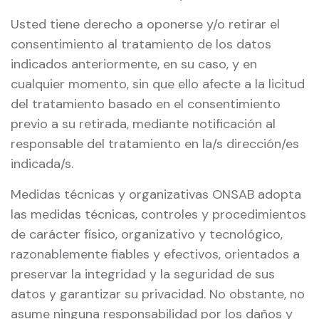
Usted tiene derecho a oponerse y/o retirar el
consentimiento al tratamiento de los datos
indicados anteriormente, en su caso, y en
cualquier momento, sin que ello afecte a la licitud
del tratamiento basado en el consentimiento
previo a su retirada, mediante notificación al
responsable del tratamiento en la/s dirección/es
indicada/s.
Medidas técnicas y organizativas ONSAB adopta
las medidas técnicas, controles y procedimientos
de carácter físico, organizativo y tecnológico,
razonablemente fiables y efectivos, orientados a
preservar la integridad y la seguridad de sus
datos y garantizar su privacidad. No obstante, no
asume ninguna responsabilidad por los daños y