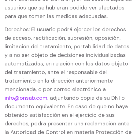
usuarios que se hubieran podido ver afectados
para que tomen las medidas adecuadas.
Derechos: El usuario podrá ejercer los derechos
de acceso, rectificación, supresión, oposición,
limitación del tratamiento, portabilidad de datos
y a no ser objeto de decisiones individualizadas
automatizadas, en relación con los datos objeto
del tratamiento, ante el responsable del
tratamiento en la dirección anteriormente
mencionada, o por correo electrónico a
info@onsab.com
, adjuntando copia de su DNI o
documento equivalente. En caso de que no haya
obtenido satisfacción en el ejercicio de sus
derechos, podrá presentar una reclamación ante
la Autoridad de Control en materia Protección de