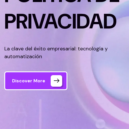
PRIVACIDAD
La clave del éxito empresarial: tecnología y
automatización
Discover More