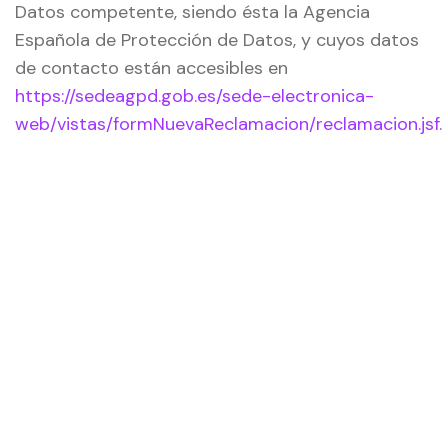
Datos competente, siendo ésta la Agencia
Española de Protección de Datos, y cuyos datos
de contacto están accesibles en
https://sedeagpd.gob.es/sede-electronica-
web/vistas/formNuevaReclamacion/reclamacion.jsf
.