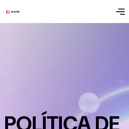
POLÍTICA DE