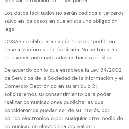
fidelizar la relación entre las partes.
Los datos facilitados no serán cedidos a terceros
salvo en los casos en que exista una obligación
legal.
ONSAB no elaborará ningún tipo de “perfil”, en
base a la información facilitada. No se tomarán
decisiones automatizadas en base a perfiles.
De acuerdo con lo que establece la Ley 34/2002,
de Servicios de la Sociedad de la Información y el
Comercio Electrónico en su artículo 21,
solicitaremos su consentimiento para poder
realizar comunicaciones publicitarias que
consideremos puedan ser de su interés, por
correo electrónico o por cualquier otro medio de
comunicación electrónica equivalente.