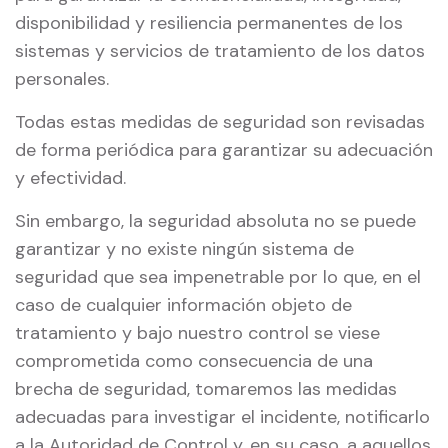
disponibilidad y resiliencia permanentes de los
sistemas y servicios de tratamiento de los datos
personales.
Todas estas medidas de seguridad son revisadas
de forma periódica para garantizar su adecuación
y efectividad.
Sin embargo, la seguridad absoluta no se puede
garantizar y no existe ningún sistema de
seguridad que sea impenetrable por lo que, en el
caso de cualquier información objeto de
tratamiento y bajo nuestro control se viese
comprometida como consecuencia de una
brecha de seguridad, tomaremos las medidas
adecuadas para investigar el incidente, notificarlo
a la Autoridad de Control y, en su caso, a aquellos