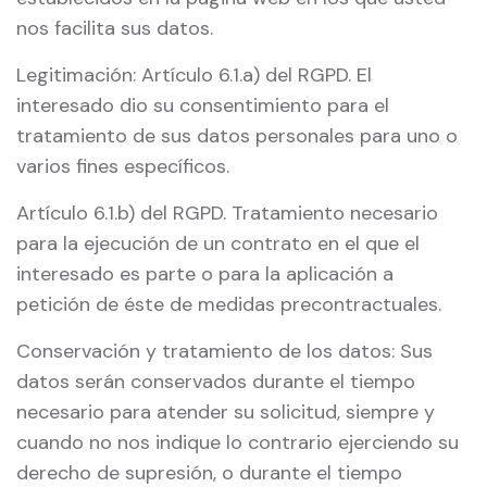
nos facilita sus datos.
Legitimación: Artículo 6.1.a) del RGPD. El
interesado dio su consentimiento para el
tratamiento de sus datos personales para uno o
varios fines específicos.
Artículo 6.1.b) del RGPD. Tratamiento necesario
para la ejecución de un contrato en el que el
interesado es parte o para la aplicación a
petición de éste de medidas precontractuales.
Conservación y tratamiento de los datos: Sus
datos serán conservados durante el tiempo
necesario para atender su solicitud, siempre y
cuando no nos indique lo contrario ejerciendo su
derecho de supresión, o durante el tiempo