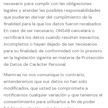
necesario para cumplir con las obligaciones
legales y atender las posibles responsabilidades
que pudieran derivar del cumplimiento de la
finalidad para la que los datos fueron recabados.
En caso de ser necesario, ONSAB cancelará o
rectificará los datos cuando resulten inexactos,
incompletos o hayan dejado de ser necesarios
para su finalidad, de conformidad con lo previsto
en la legislación vigente en materia de Protección
de Datos de Carácter Personal.
Mientras no nos comunique lo contrario,
entenderemos que sus datos no han sido
modificados, que usted se compromete a
notificarnos cualquier variación y que tenemos el
consentimiento para utilizarlos a fin de poder